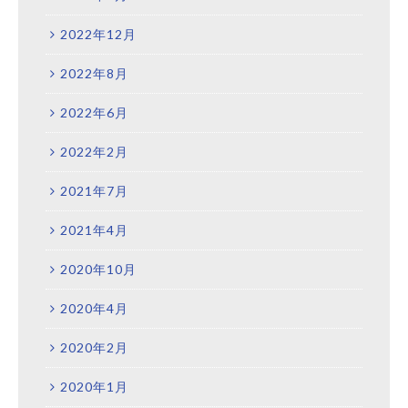
2022年12月
2022年8月
2022年6月
2022年2月
2021年7月
2021年4月
2020年10月
2020年4月
2020年2月
2020年1月