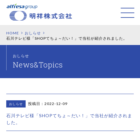
HOME
おしらせ
石川テレビ様「SHOPてちょ～だい！」で当社が紹介されました。
おしらせ
投稿日：2022-12-09
おしらせ
石川テレビ様「SHOPてちょ～だい！」で当社が紹介されま
した。