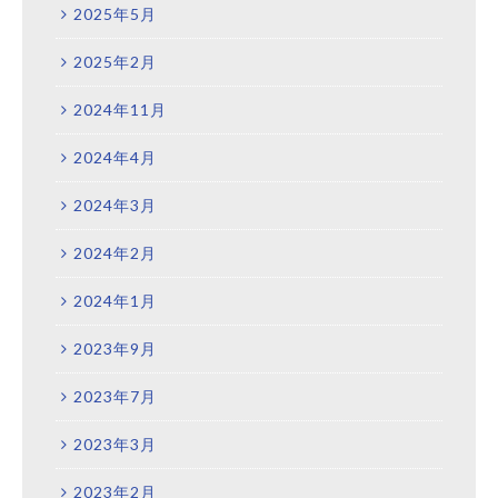
2025年5月
2025年2月
2024年11月
2024年4月
2024年3月
2024年2月
2024年1月
2023年9月
2023年7月
2023年3月
2023年2月