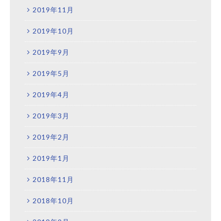
2019年11月
2019年10月
2019年9月
2019年5月
2019年4月
2019年3月
2019年2月
2019年1月
2018年11月
2018年10月