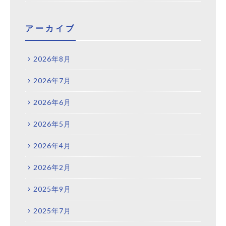
アーカイブ
2026年8月
2026年7月
2026年6月
2026年5月
2026年4月
2026年2月
2025年9月
2025年7月