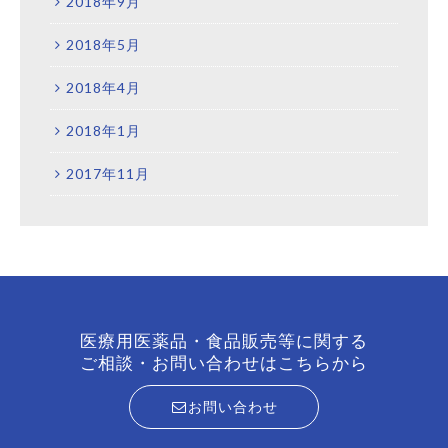
2018年9月
2018年5月
2018年4月
2018年1月
2017年11月
医療用医薬品・食品販売等に関する
ご相談・お問い合わせはこちらから
お問い合わせ