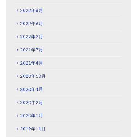
2022年8月
2022年6月
2022年2月
2021年7月
2021年4月
2020年10月
2020年4月
2020年2月
2020年1月
2019年11月