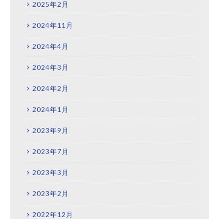
2025年2月
2024年11月
2024年4月
2024年3月
2024年2月
2024年1月
2023年9月
2023年7月
2023年3月
2023年2月
2022年12月