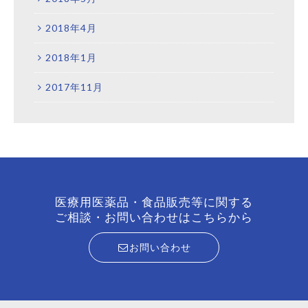
2018年4月
2018年1月
2017年11月
医療用医薬品・食品販売等に関する
ご相談・お問い合わせはこちらから
お問い合わせ