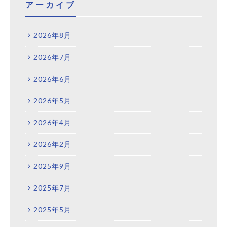
アーカイブ
2026年8月
2026年7月
2026年6月
2026年5月
2026年4月
2026年2月
2025年9月
2025年7月
2025年5月