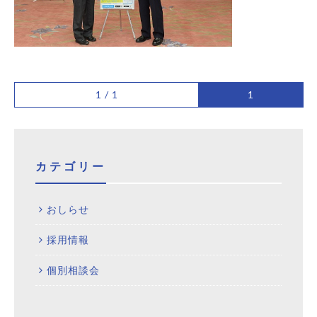
1 / 1
1
カテゴリー
おしらせ
採用情報
個別相談会