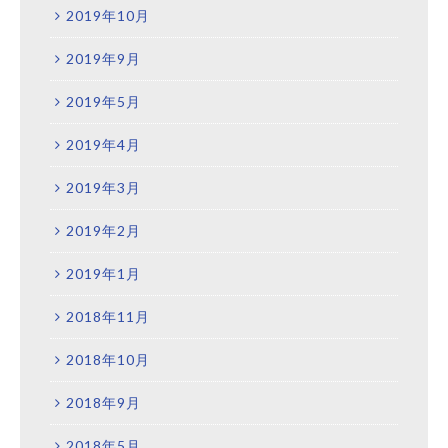
2019年10月
2019年9月
2019年5月
2019年4月
2019年3月
2019年2月
2019年1月
2018年11月
2018年10月
2018年9月
2018年5月