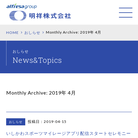
Monthly Archive:
2019年 4月
HOME
おしらせ
おしらせ
Monthly Archive:
2019年 4月
投稿日：2019-04-15
おしらせ
いしかわスポーツマイレージアプリ配信スタートセレモニー