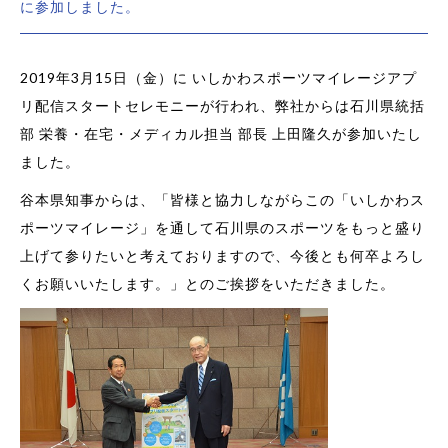
に参加しました。
2019年3月15日（金）に いしかわスポーツマイレージアプ
リ配信スタートセレモニーが行われ、弊社からは石川県統括
部 栄養・在宅・メディカル担当 部長 上田隆久が参加いたし
ました。
谷本県知事からは、「皆様と協力しながらこの「いしかわス
ポーツマイレージ」を通して石川県のスポーツをもっと盛り
上げて参りたいと考えておりますので、今後とも何卒よろし
くお願いいたします。」とのご挨拶をいただきました。