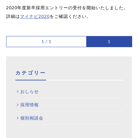
2020年度新卒採用エントリーの受付を開始いたしました。
詳細は
マイナビ2020
をご確認ください。
1 / 1
1
カテゴリー
おしらせ
採用情報
個別相談会