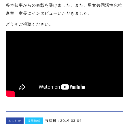
谷本知事からの表彰を受けました。また、男女共同活性化推
進室 室長にインタビューいただきました。
どうぞご視聴ください。
投稿日：2019-03-04
おしらせ
採用情報