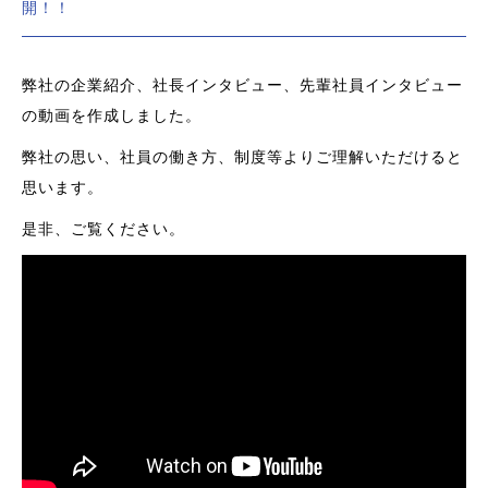
開！！
弊社の企業紹介、社長インタビュー、先輩社員インタビュー
の動画を作成しました。
弊社の思い、社員の働き方、制度等よりご理解いただけると
思います。
是非、ご覧ください。