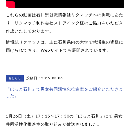
これらの動画は石川県就職情報誌リクマッチへの掲載にあた
り、リクマッチ制作会社ストアインク様のご協力をいただき
作成いたしております。
情報誌リクマッチは、主に石川県内の大学で就活生の皆様に
届けられており、Webサイトでも展開されています。
投稿日：2019-03-06
おしらせ
「ほっと石川」で男女共同活性化推進室をご紹介いただきま
した。
1月26日（土）17：15〜17：30の「ほっと石川」にて 男女
共同活性化推進室の取り組みが放送されました。