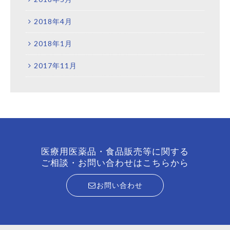
2018年4月
2018年1月
2017年11月
医療用医薬品・食品販売等に関する
ご相談・お問い合わせはこちらから
お問い合わせ