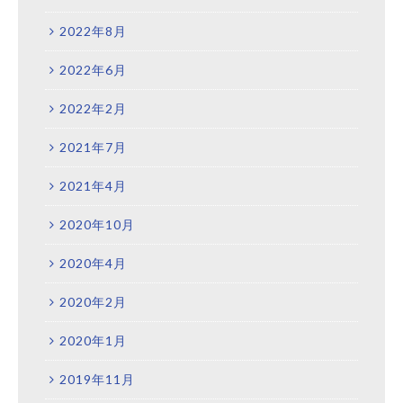
2022年8月
2022年6月
2022年2月
2021年7月
2021年4月
2020年10月
2020年4月
2020年2月
2020年1月
2019年11月