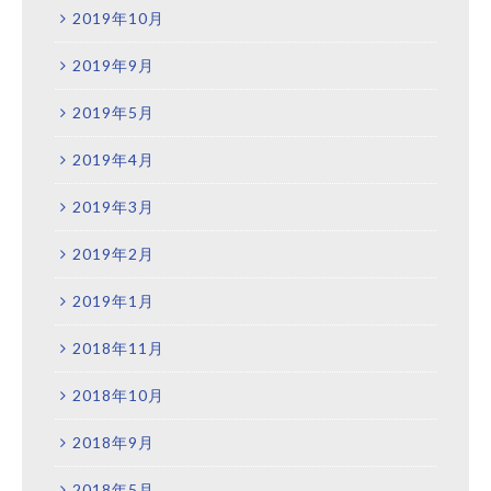
2019年10月
2019年9月
2019年5月
2019年4月
2019年3月
2019年2月
2019年1月
2018年11月
2018年10月
2018年9月
2018年5月