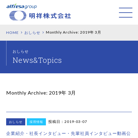
Monthly Archive:
2019年 3月
HOME
おしらせ
おしらせ
Monthly Archive:
2019年 3月
投稿日：2019-03-07
おしらせ
採用情報
企業紹介・社長インタビュー・先輩社員インタビュー動画公