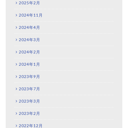
2025年2月
2024年11月
2024年4月
2024年3月
2024年2月
2024年1月
2023年9月
2023年7月
2023年3月
2023年2月
2022年12月