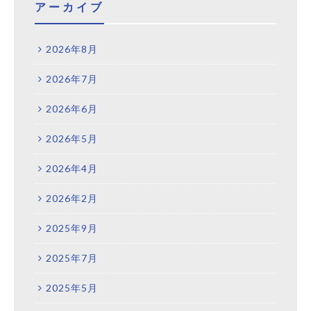
アーカイブ
2026年8月
2026年7月
2026年6月
2026年5月
2026年4月
2026年2月
2025年9月
2025年7月
2025年5月