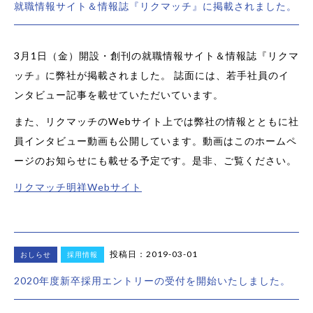
就職情報サイト＆情報誌『リクマッチ』に掲載されました。
3月1日（金）開設・創刊の就職情報サイト＆情報誌『リクマ
ッチ』に弊社が掲載されました。 誌面には、若手社員のイ
ンタビュー記事を載せていただいています。
また、リクマッチのWebサイト上では弊社の情報とともに社
員インタビュー動画も公開しています。動画はこのホームペ
ージのお知らせにも載せる予定です。是非、ご覧ください。
リクマッチ明祥Webサイト
投稿日：2019-03-01
おしらせ
採用情報
2020年度新卒採用エントリーの受付を開始いたしました。