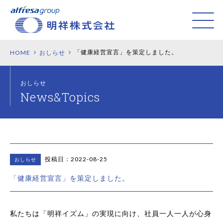
「健康経営宣言」を策定しました。
HOME
おしらせ
おしらせ
投稿日：2022-08-25
おしらせ
「健康経営宣言」を策定しました。
私たちは「明祥イズム」の実現に向け、社員一人一人が心身