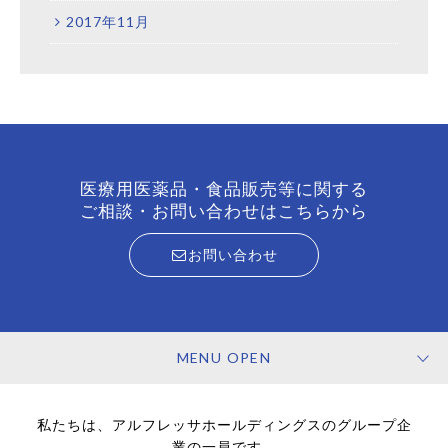
2017年11月
医療用医薬品・食品販売等に関する
ご相談・お問い合わせはこちらから
お問い合わせ
MENU OPEN
私たちは、アルフレッサホールディングスのグループ企
業の一員です。