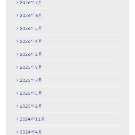
2026年7月
2026年6月
2026年5月
2026年4月
2026年2月
2025年9月
2025年7月
2025年5月
2025年2月
2024年11月
2024年4月