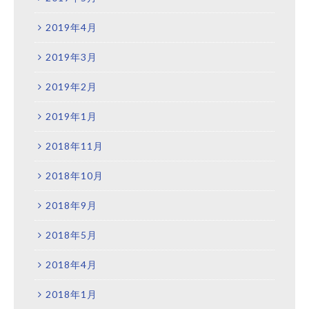
2019年4月
2019年3月
2019年2月
2019年1月
2018年11月
2018年10月
2018年9月
2018年5月
2018年4月
2018年1月