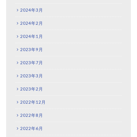
2024年3月
2024年2月
2024年1月
2023年9月
2023年7月
2023年3月
2023年2月
2022年12月
2022年8月
2022年6月