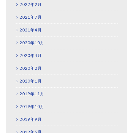
2022年2月
2021年7月
2021年4月
2020年10月
2020年4月
2020年2月
2020年1月
2019年11月
2019年10月
2019年9月
2019年5月