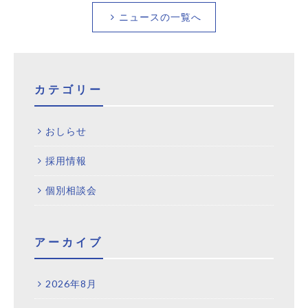
ニュースの一覧へ
カテゴリー
おしらせ
採用情報
個別相談会
アーカイブ
2026年8月