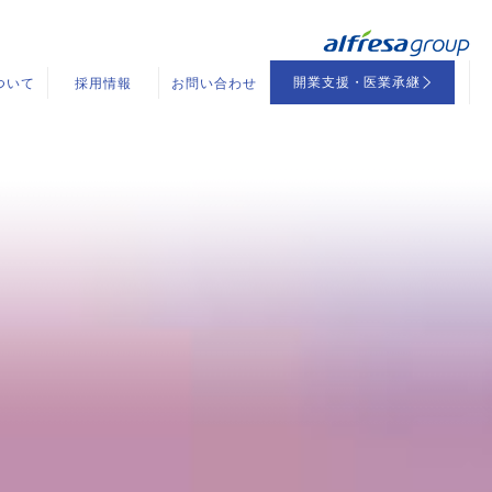
開業支援・医業承継
ついて
採用情報
お問い合わせ