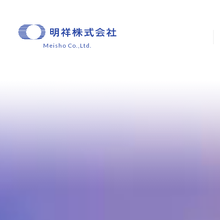
Meisho Co.,Ltd.