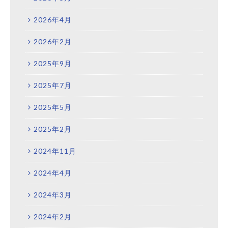
2026年4月
2026年2月
2025年9月
2025年7月
2025年5月
2025年2月
2024年11月
2024年4月
2024年3月
2024年2月