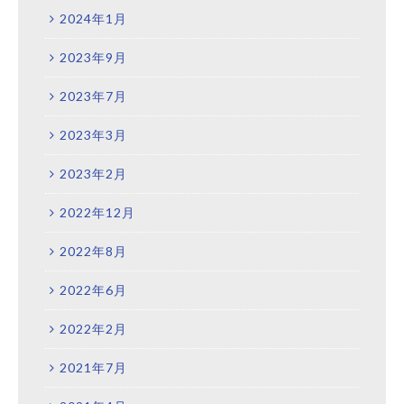
2024年1月
2023年9月
2023年7月
2023年3月
2023年2月
2022年12月
2022年8月
2022年6月
2022年2月
2021年7月