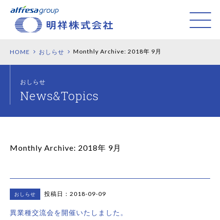
Monthly Archive:
2018年 9月
HOME
おしらせ
おしらせ
Monthly Archive:
2018年 9月
投稿日：2018-09-09
おしらせ
異業種交流会を開催いたしました。