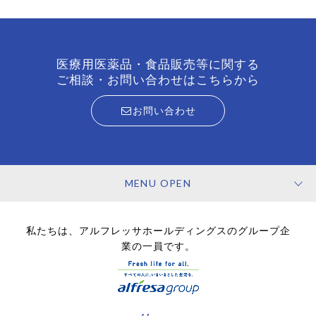
医療用医薬品・食品販売等に関する
ご相談・お問い合わせはこちらから
お問い合わせ
MENU OPEN
私たちは、アルフレッサホールディングスのグループ企
業の一員です。