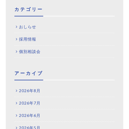
カテゴリー
おしらせ
採用情報
個別相談会
アーカイブ
2026年8月
2026年7月
2026年6月
2026年5月