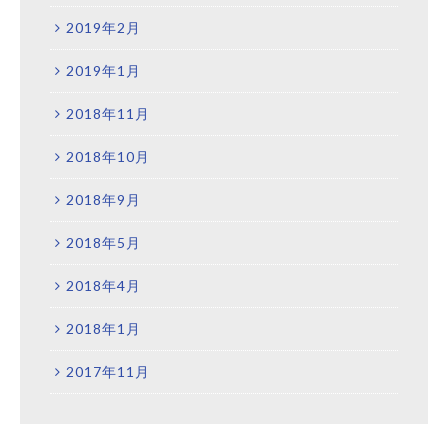
2019年2月
2019年1月
2018年11月
2018年10月
2018年9月
2018年5月
2018年4月
2018年1月
2017年11月