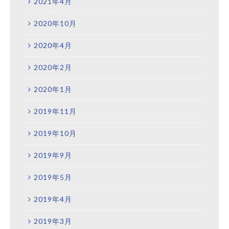
2021年4月
2020年10月
2020年4月
2020年2月
2020年1月
2019年11月
2019年10月
2019年9月
2019年5月
2019年4月
2019年3月