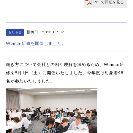
PDFで詳細を見る
投稿日：2018-09-07
おしらせ
Woman研修を開催しました。
働き方について会社との相互理解を深めるため、Woman研
修を9月1日（土）に開催いたしました。今年度は対象者48
名が参加いたしました。