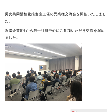
男女共同活性化推進室主催の異業種交流会を開催いたしまし
た。
近隣企業5社から若手社員中心にご参加いただき交流を深め
ました。