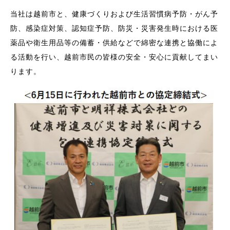
当社は越前市と、健康づくりおよび生活習慣病予防・がん予
防、感染症対策、認知症予防、防災・災害発生時における医
薬品や衛生用品等の備蓄・供給などで綿密な連携と協働によ
る活動を行い、越前市民の皆様の安全・安心に貢献してまい
ります。