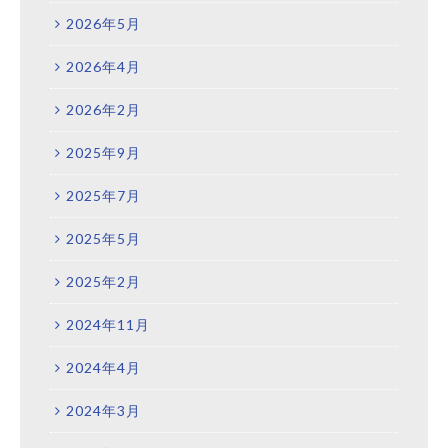
2026年5月
2026年4月
2026年2月
2025年9月
2025年7月
2025年5月
2025年2月
2024年11月
2024年4月
2024年3月