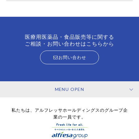
医療用医薬品・食品販売等に関する
ご相談・お問い合わせはこちらから
お問い合わせ
MENU OPEN
私たちは、アルフレッサホールディングスのグループ企
業の一員です。