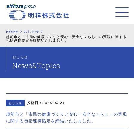
HOME
おしらせ
越前市と「市民の健康づくりと安心・安全なくらし」の実現に関する
包括連携協定を締結いたしました。
おしらせ
投稿日：2026-06-25
おしらせ
越前市と「市民の健康づくりと安心・安全なくらし」の実現
に関する包括連携協定を締結いたしました。