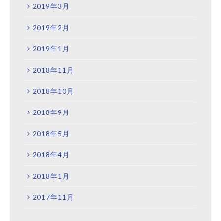
2019年3月
2019年2月
2019年1月
2018年11月
2018年10月
2018年9月
2018年5月
2018年4月
2018年1月
2017年11月