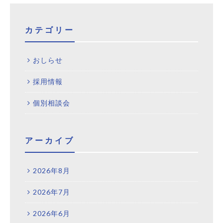
カテゴリー
おしらせ
採用情報
個別相談会
アーカイブ
2026年8月
2026年7月
2026年6月