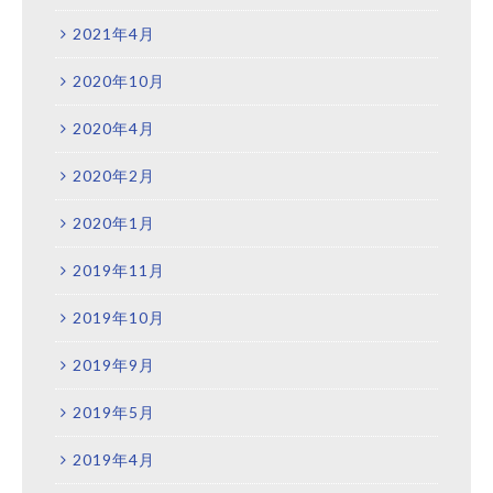
2021年4月
2020年10月
2020年4月
2020年2月
2020年1月
2019年11月
2019年10月
2019年9月
2019年5月
2019年4月