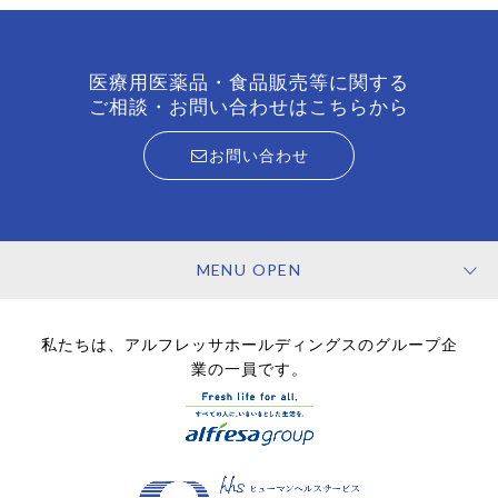
医療用医薬品・食品販売等に関する
ご相談・お問い合わせはこちらから
お問い合わせ
MENU OPEN
私たちは、アルフレッサホールディングスのグループ企
業の一員です。