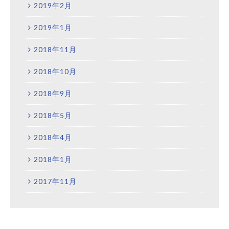
2019年2月
2019年1月
2018年11月
2018年10月
2018年9月
2018年5月
2018年4月
2018年1月
2017年11月