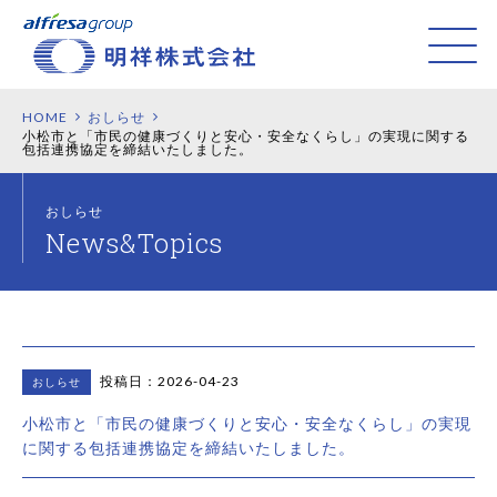
HOME
おしらせ
小松市と「市民の健康づくりと安心・安全なくらし」の実現に関する
包括連携協定を締結いたしました。
おしらせ
投稿日：2026-04-23
おしらせ
小松市と「市民の健康づくりと安心・安全なくらし」の実現
に関する包括連携協定を締結いたしました。