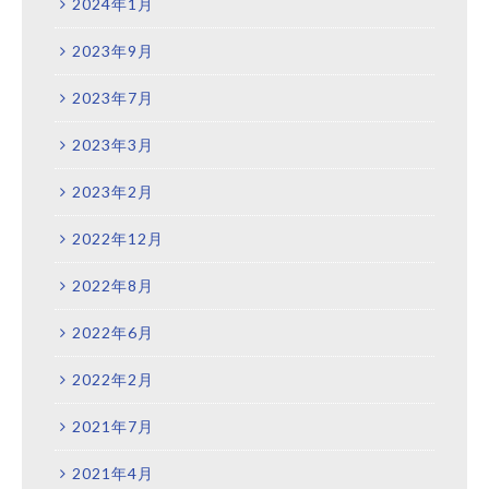
2024年1月
2023年9月
2023年7月
2023年3月
2023年2月
2022年12月
2022年8月
2022年6月
2022年2月
2021年7月
2021年4月