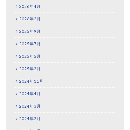
2026年4月
2026年2月
2025年9月
2025年7月
2025年5月
2025年2月
2024年11月
2024年4月
2024年3月
2024年2月