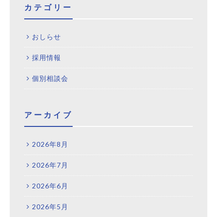
カテゴリー
おしらせ
採用情報
個別相談会
アーカイブ
2026年8月
2026年7月
2026年6月
2026年5月