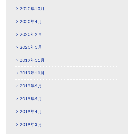
2020年10月
2020年4月
2020年2月
2020年1月
2019年11月
2019年10月
2019年9月
2019年5月
2019年4月
2019年3月