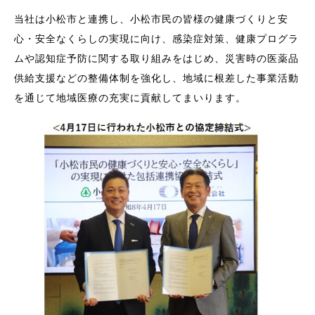
当社は小松市と連携し、小松市民の皆様の健康づくりと安
心・安全なくらしの実現に向け、感染症対策、健康プログラ
ムや認知症予防に関する取り組みをはじめ、災害時の医薬品
供給支援などの整備体制を強化し、地域に根差した事業活動
を通じて地域医療の充実に貢献してまいります。