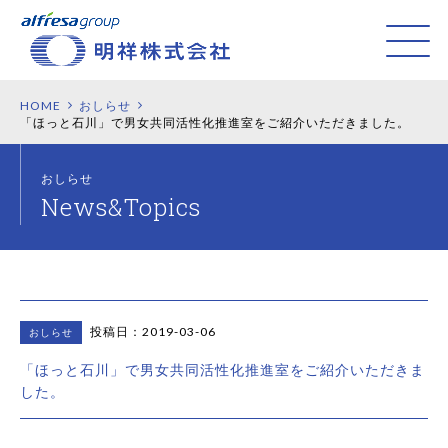
HOME
おしらせ
「ほっと石川」で男女共同活性化推進室をご紹介いただきました。
おしらせ
投稿日：2019-03-06
おしらせ
「ほっと石川」で男女共同活性化推進室をご紹介いただきま
した。