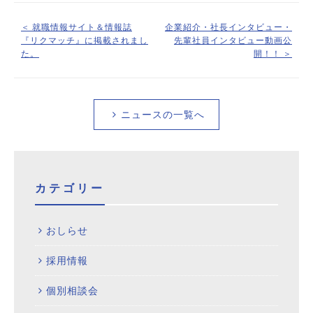
＜ 就職情報サイト＆情報誌
企業紹介・社長インタビュー・
『リクマッチ』に掲載されまし
先輩社員インタビュー動画公
た。
開！！ ＞
ニュースの一覧へ
カテゴリー
おしらせ
採用情報
個別相談会