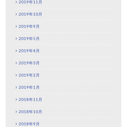
2019年11月
2019年10月
2019年9月
2019年5月
2019年4月
2019年3月
2019年2月
2019年1月
2018年11月
2018年10月
2018年9月