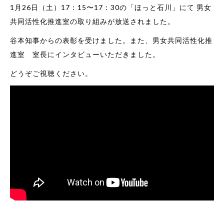
1月26日（土）17：15〜17：30の「ほっと石川」にて 男女
共同活性化推進室の取り組みが放送されました。
谷本知事からの表彰を受けました。また、男女共同活性化推
進室 室長にインタビューいただきました。
どうぞご視聴ください。