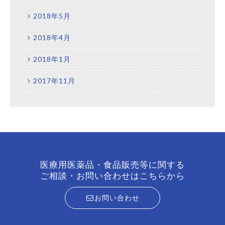
2018年5月
2018年4月
2018年1月
2017年11月
医療用医薬品・食品販売等に関する
ご相談・お問い合わせはこちらから
お問い合わせ