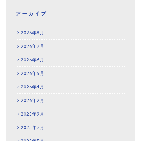
アーカイブ
2026年8月
2026年7月
2026年6月
2026年5月
2026年4月
2026年2月
2025年9月
2025年7月
2025年5月