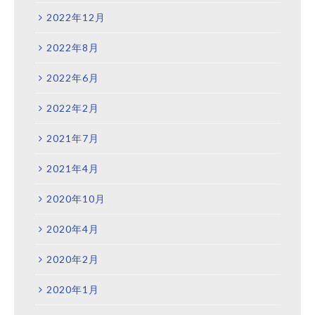
2022年12月
2022年8月
2022年6月
2022年2月
2021年7月
2021年4月
2020年10月
2020年4月
2020年2月
2020年1月