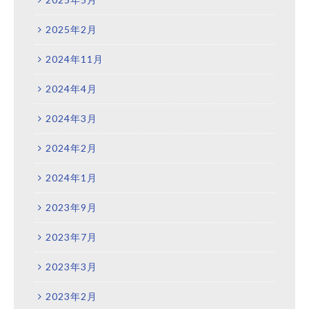
2025年2月
2024年11月
2024年4月
2024年3月
2024年2月
2024年1月
2023年9月
2023年7月
2023年3月
2023年2月