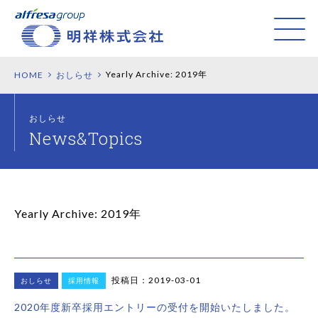
Yearly Archive:
2019年
HOME
おしらせ
おしらせ
Yearly Archive:
2019年
投稿日：2019-03-01
おしらせ
採用情報
2020年度新卒採用エントリーの受付を開始いたしました。