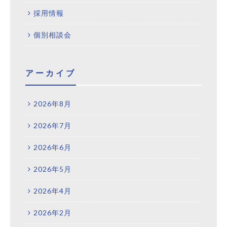
採用情報
個別相談会
アーカイブ
2026年8月
2026年7月
2026年6月
2026年5月
2026年4月
2026年2月