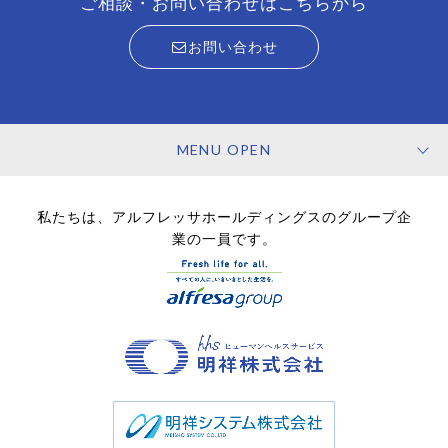
ご相談・お問い合わせはこちらから
お問い合わせ
MENU OPEN
私たちは、アルフレッサホールディングスのグループ企
業の一員です。