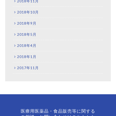
2018年11月
2018年10月
2018年9月
2018年5月
2018年4月
2018年1月
2017年11月
医療用医薬品・食品販売等に関する