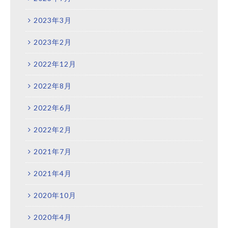
2023年3月
2023年2月
2022年12月
2022年8月
2022年6月
2022年2月
2021年7月
2021年4月
2020年10月
2020年4月