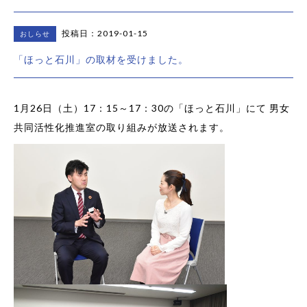
投稿日：2019-01-15
おしらせ
「ほっと石川」の取材を受けました。
1月26日（土）17：15～17：30の「ほっと石川」にて 男女
共同活性化推進室の取り組みが放送されます。