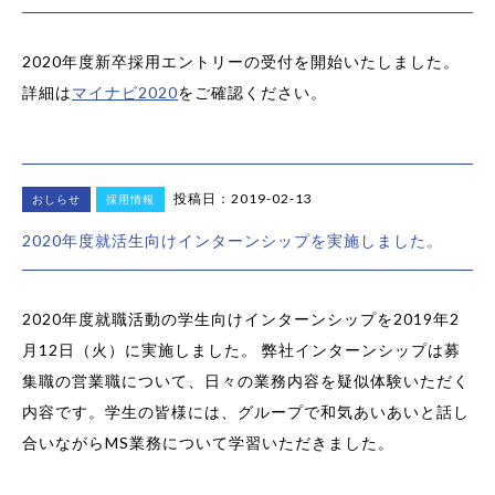
2020年度新卒採用エントリーの受付を開始いたしました。
詳細は
マイナビ2020
をご確認ください。
投稿日：2019-02-13
おしらせ
採用情報
2020年度就活生向けインターンシップを実施しました。
2020年度就職活動の学生向けインターンシップを2019年2
月12日（火）に実施しました。 弊社インターンシップは募
集職の営業職について、日々の業務内容を疑似体験いただく
内容です。学生の皆様には、グループで和気あいあいと話し
合いながらMS業務について学習いただきました。