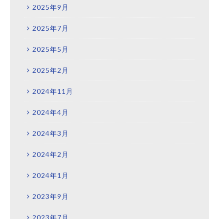
2025年9月
2025年7月
2025年5月
2025年2月
2024年11月
2024年4月
2024年3月
2024年2月
2024年1月
2023年9月
2023年7月