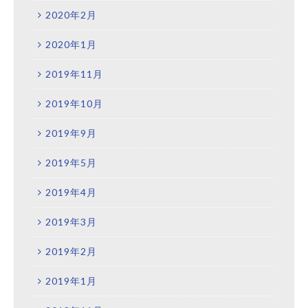
2020年2月
2020年1月
2019年11月
2019年10月
2019年9月
2019年5月
2019年4月
2019年3月
2019年2月
2019年1月